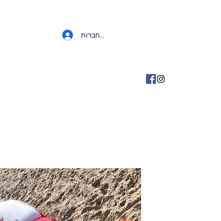
להתחברות