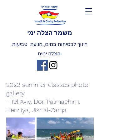
משמר הצלה ימי
חינוך לבטיחות במים, מניעת טביעות
והצלה ימית
2022 summer classes photo
gallery
- Tel Aviv, Dor, Palmachim,
Herzliya, Jisr al-Zarqa