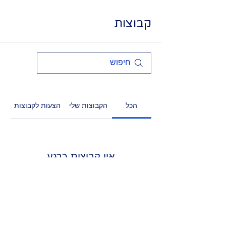
קבוצות
הכל
הקבוצות שלי
הצעות לקבוצות
אין קבוצות כרגע
ברגע שנוצרה קבוצה, היא תופיע כאן.