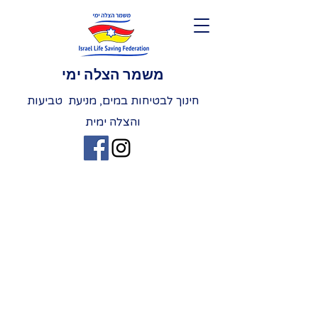
משמר הצלה ימי
חינוך לבטיחות במים, מניעת טביעות
והצלה ימית