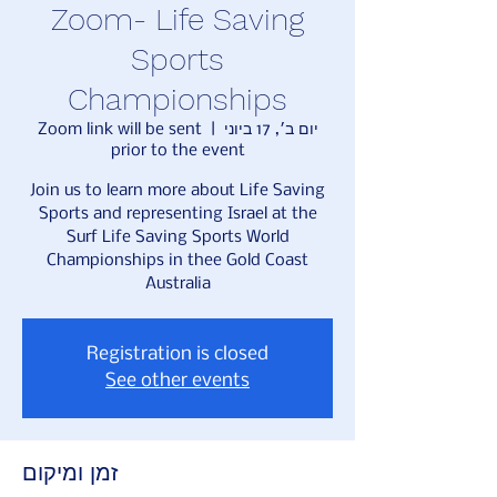
Zoom- Life Saving
Sports
Championships
Zoom link will be sent
  |  
יום ב׳, 17 ביוני
prior to the event
Join us to learn more about Life Saving
Sports and representing Israel at the
Surf Life Saving Sports World
Championships in thee Gold Coast
Australia
Registration is closed
See other events
זמן ומיקום