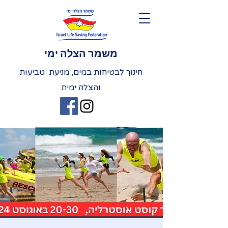
משמר הצלה ימי
חינוך לבטיחות במים, מניעת טביעות
והצלה ימית