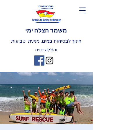
משמר הצלה ימי
חינוך לבטיחות במים, מניעת טביעות
והצלה ימית