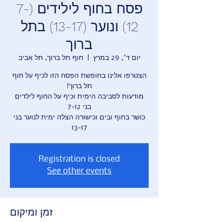
פסח בחוף לילידים (7-
12) ונוער (13-17) בתל
ברוך
יום ד׳, 29 במרץ
  |  
חוף תל ברוך, תל אביב
הצטרפו אלינו בחופשת הפסח הזו לכיף על חוף
מודעות לסביבה הימית וכיף על החוף לילדים
כושר בחוף ובים וכישורה הצלה ימית לנוער בני
13-17
Registration is closed
See other events
זמן ומיקום