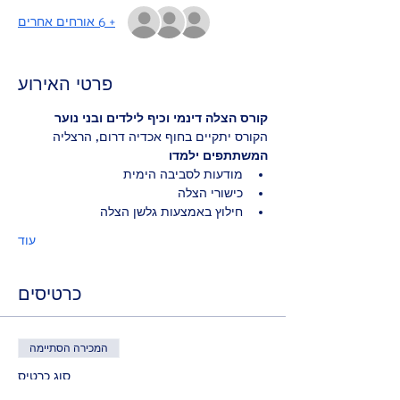
+ 6 אורחים אחרים
פרטי האירוע
קורס הצלה דינמי וכיף לילדים ובני נוער
הקורס יתקיים בחוף אכדיה דרום, הרצליה
המשתתפים ילמדו
מודעות לסביבה הימית
כישורי הצלה
חילוץ באמצעות גלשן הצלה
עוד
כרטיסים
המכירה הסתיימה
סוג כרטיס