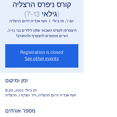
קורס ניפרס הרצליה
(גילאי 7-13)
יום ו׳, 01 ביולי
  |  
חוף אכדיה דרום הרצליה
היצטרפו לקורס השבועי שלנו לילדים בני 7-13.
הורים מוזמנים להצטרף ולהתנדב!
Registration is closed
See other events
זמן ומיקום
01 ביולי 2022, 8:30
חוף אכדיה דרום הרצליה, רח' הצדף 1, הרצליה
מספר אורחים