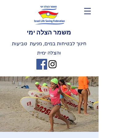
משמר הצלה ימי
חינוך לבטיחות במים, מניעת טביעות
והצלה ימית