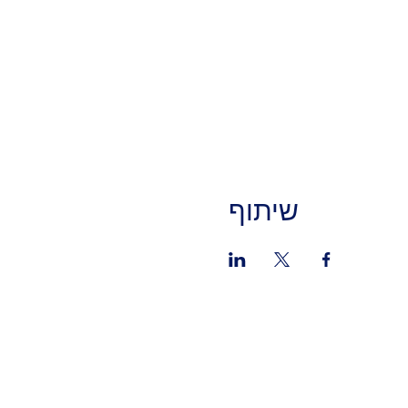
שיתוף