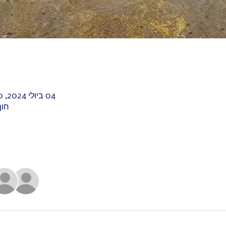
04 ביולי 2024, 17:00 – 25 ביולי 2024, 18:30
חוף