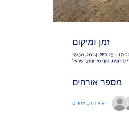
זמן ומיקום
 סירונית, חוף סירונית, ישראל
מספר אורחים
+ 9 אורחים אחרים