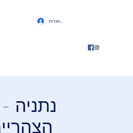
להתחברות