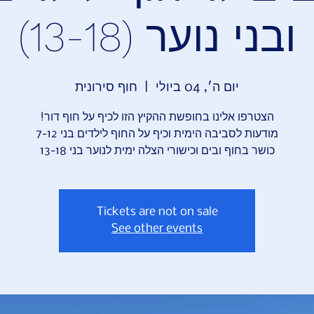
ובני נוער (13-18)
יום ה׳, 04 ביולי
  |  
חוף סירונית
כושר בחוף ובים וכישורי הצלה ימית לנוער בני 13-18
Tickets are not on sale
See other events