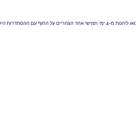
עם ההסתדרות הישראלית להצלת חיים!