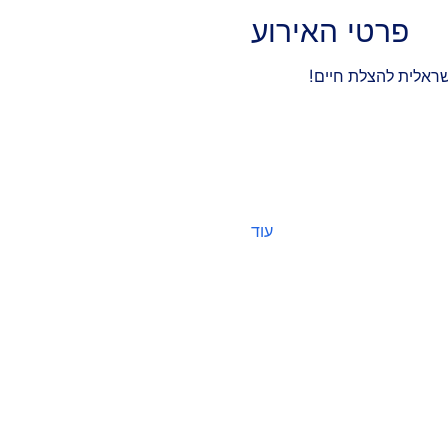
פרטי האירוע
עוד