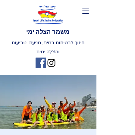
משמר הצלה ימי
חינוך לבטיחות במים, מניעת טביעות
והצלה ימית