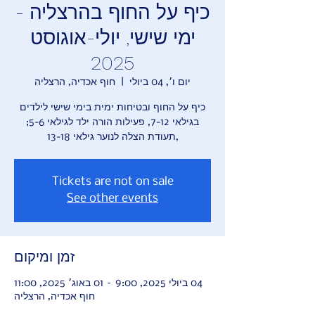
כיף על החוף בהרצליה -
ימי שישי, יולי-אוגוסט
2025
יום ו׳, 04 ביולי
  |  
חוף אכדיה, הרצליה
כיף על החוף ובטיחות ימית בימי שישי לילדים
בגילאי 7-12, פעילות הורה ילד לגילאי 5-6;
,תעודת הצלה לנוער גילאי 13-18
Tickets are not on sale
See other events
זמן ומיקום
04 ביולי 2025, 9:00 – 01 באוג׳ 2025, 11:00
חוף אכדיה, הרצליה