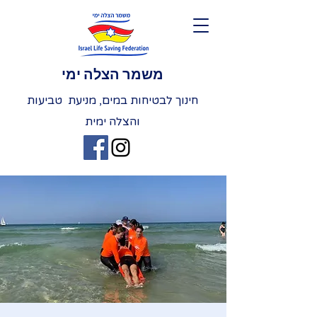
משמר הצלה ימי
חינוך לבטיחות במים, מניעת טביעות
והצלה ימית