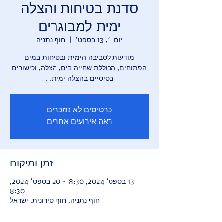
סדנת בטיחות והצלה
ימית למבוגרים
יום ו׳, 13 בספט׳
  |  
חוף נתניה
מודעות לסביבה הימית ובטיחות במים
הפתוחים, הכוללת שחייה בים, הצלה, וכישורים
בסיסיים בהצלה ימית. .
כרטיסים לא נמכרים
ראה אירועים אחרים
זמן ומיקום
13 בספט׳ 2024, 8:30 – 20 בספט׳ 2024,
8:30
חוף נתניה, חוף סירונית, ישראל