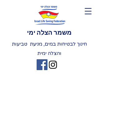
משמר הצלה ימי
חינוך לבטיחות במים, מניעת טביעות
והצלה ימית