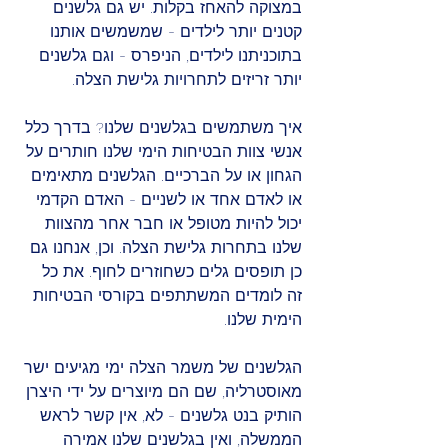
במצוקה להאחז בקלות. יש גם גלשנים 
קטנים יותר לילדים - שמשמשים אותנו 
בתוכניתנו לילדים, הניפרס - וגם גלשנים 
יותר זריזים לתחרויות גלישת הצלה. 
איך משתמשים בגלשנים שלנו? בדרך כלל 
אנשי צוות הבטיחות הימי שלנו חותרים על 
הגחון או על הברכיים. הגלשנים מתאימים 
או לאדם אחד או לשניים - האדם הקדמי 
יכול להיות מטופל או חבר אחר מהצוות 
שלנו בתחרות גלישת הצלה. וכן, אנחנו גם 
כן תופסים גלים כשחוזרים לחוף. את כל 
זה לומדים המשתתפים בקורסי הבטיחות 
הימית שלנו.
הגלשנים של משמר הצלה ימי מגיעים ישר 
מאוסטרליה, שם הם מיוצרים על ידי היצרן 
הותיק בנט גלשנים - לא, אין קשר לראש 
הממשלה, ואין בגלשנים שלנו אמירה 