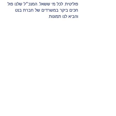
פוליטית, לכל מי ששאל. המנכ״ל שלנו פול 
חכים ביקר במשרדים של חברת בנט 
והביא לנו תמונות. 