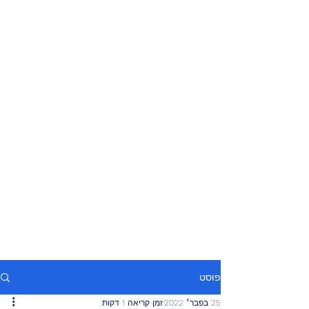
פוסט
25 בפבר׳ 2022
זמן קריאה 1 דקות