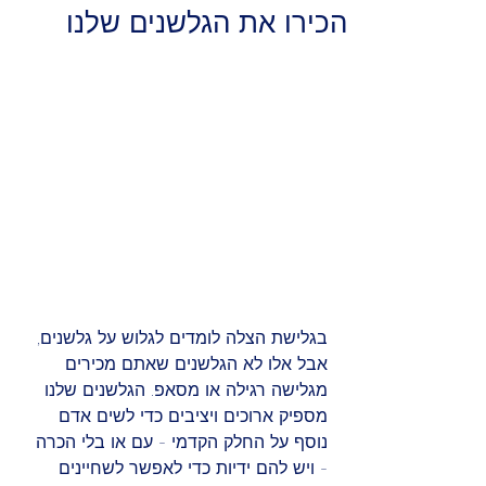
הכירו את הגלשנים שלנו
בגלישת הצלה לומדים לגלוש על גלשנים, 
אבל אלו לא הגלשנים שאתם מכירים 
מגלישה רגילה או מסאפ. הגלשנים שלנו 
מספיק ארוכים ויציבים כדי לשים אדם 
נוסף על החלק הקדמי - עם או בלי הכרה 
- ויש להם ידיות כדי לאפשר לשחיינים 